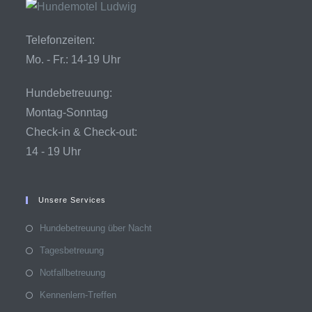
Telefonzeiten:
Mo. - Fr.: 14-19 Uhr
Hundebetreuung:
Montag-Sonntag
Check-in & Check-out:
14 - 19 Uhr
Unsere Services
Hundebetreuung über Nacht
Tagesbetreuung
Notfallbetreuung
Kennenlern-Treffen