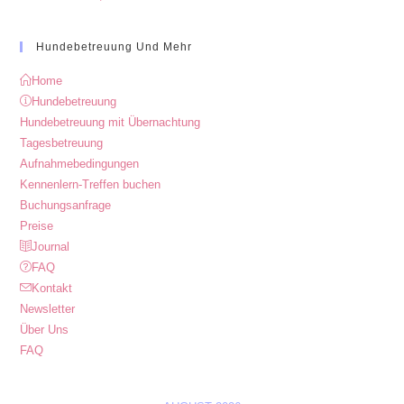
Hundebetreuung Und Mehr
Home
Hundebetreuung
Hundebetreuung mit Übernachtung
Tagesbetreuung
Aufnahmebedingungen
Kennenlern-Treffen buchen
Buchungsanfrage
Preise
Journal
FAQ
Kontakt
Newsletter
Über Uns
FAQ