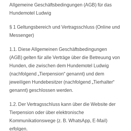
Allgemeine Geschäftsbedingungen (AGB) für das
Hundemotel Ludwig
§ 1 Geltungsbereich und Vertragsschluss (Online und
Messenger)
1.1. Diese Allgemeinen Geschäftsbedingungen
(AGB) gelten für alle Verträge über die Betreuung von
Hunden, die zwischen dem Hundemotel Ludwig
(nachfolgend „Tierpension“ genannt) und dem
jeweiligen Hundebesitzer (nachfolgend „Tierhalter“
genannt) geschlossen werden.
1.2. Der Vertragsschluss kann über die Website der
Tierpension oder über elektronische
Kommunikationswege (z. B. WhatsApp, E-Mail)
erfolgen.