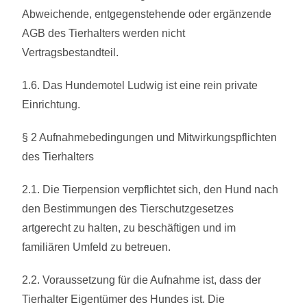
Abweichende, entgegenstehende oder ergänzende
AGB des Tierhalters werden nicht
Vertragsbestandteil.
1.6. Das Hundemotel Ludwig ist eine rein private
Einrichtung.
§ 2 Aufnahmebedingungen und Mitwirkungspflichten
des Tierhalters
2.1. Die Tierpension verpflichtet sich, den Hund nach
den Bestimmungen des Tierschutzgesetzes
artgerecht zu halten, zu beschäftigen und im
familiären Umfeld zu betreuen.
2.2. Voraussetzung für die Aufnahme ist, dass der
Tierhalter Eigentümer des Hundes ist. Die