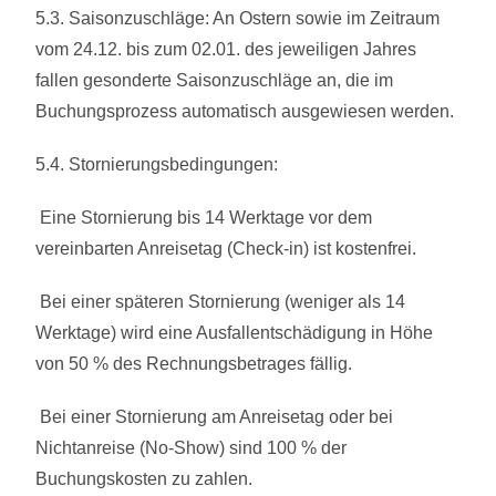
5.3. Saisonzuschläge: An Ostern sowie im Zeitraum
vom 24.12. bis zum 02.01. des jeweiligen Jahres
fallen gesonderte Saisonzuschläge an, die im
Buchungsprozess automatisch ausgewiesen werden.
5.4. Stornierungsbedingungen:
Eine Stornierung bis 14 Werktage vor dem
vereinbarten Anreisetag (Check-in) ist kostenfrei.
Bei einer späteren Stornierung (weniger als 14
Werktage) wird eine Ausfallentschädigung in Höhe
von 50 % des Rechnungsbetrages fällig.
Bei einer Stornierung am Anreisetag oder bei
Nichtanreise (No-Show) sind 100 % der
Buchungskosten zu zahlen.