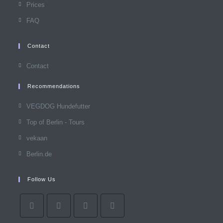
Prices
FAQ
Contact
Contact
Recommendations
VEGDOG Hundefutter
Top of Berlin - Tours
vekaan
Berlin.de
Follow Us