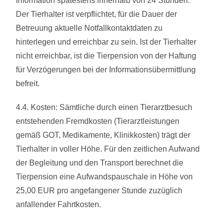
Information spätestens innerhalb von 24 Stunden.
Der Tierhalter ist verpflichtet, für die Dauer der
Betreuung aktuelle Notfallkontaktdaten zu
hinterlegen und erreichbar zu sein. Ist der Tierhalter
nicht erreichbar, ist die Tierpension von der Haftung
für Verzögerungen bei der Informationsübermittlung
befreit.
4.4. Kosten: Sämtliche durch einen Tierarztbesuch
entstehenden Fremdkosten (Tierarztleistungen
gemäß GOT, Medikamente, Klinikkosten) trägt der
Tierhalter in voller Höhe. Für den zeitlichen Aufwand
der Begleitung und den Transport berechnet die
Tierpension eine Aufwandspauschale in Höhe von
25,00 EUR pro angefangener Stunde zuzüglich
anfallender Fahrtkosten.