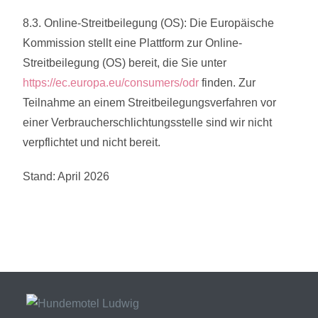
8.3. Online-Streitbeilegung (OS): Die Europäische
Kommission stellt eine Plattform zur Online-
Streitbeilegung (OS) bereit, die Sie unter
https://ec.europa.eu/consumers/odr
finden. Zur
Teilnahme an einem Streitbeilegungsverfahren vor
einer Verbraucherschlichtungsstelle sind wir nicht
verpflichtet und nicht bereit.
Stand: April 2026