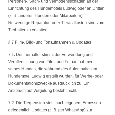
Personen-, Sach- und Vermögensschäden an der
Einrichtung des Hundemotels Ludwig oder an Dritten
(z. B. anderen Hunden oder Mitarbeitern).
Notwendige Reparatur- oder Tierarztkosten sind vom
Tierhalter zu erstatten.
§ 7 Film-, Bild- und Tonaufnahmen & Updates
7.1. Der Tierhalter stimmt der Verwendung und
Veröffentlichung von Film- und Fotoaufnahmen
seines Hundes, die während des Aufenthaltes im
Hundemotel Ludwig erstellt wurden, für Werbe- oder
Dokumentationszwecke ausdrücklich zu. Ein
Anspruch auf Vergütung besteht nicht.
7.2. Die Tierpension stellt nach eigenem Ermessen
gelegentlich Updates (z. B. per WhatsApp) zur