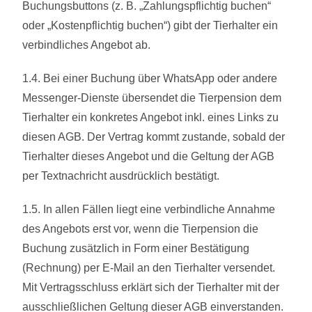
Buchungsbuttons (z. B. „Zahlungspflichtig buchen“
oder „Kostenpflichtig buchen“) gibt der Tierhalter ein
verbindliches Angebot ab.
1.4. Bei einer Buchung über WhatsApp oder andere
Messenger-Dienste übersendet die Tierpension dem
Tierhalter ein konkretes Angebot inkl. eines Links zu
diesen AGB. Der Vertrag kommt zustande, sobald der
Tierhalter dieses Angebot und die Geltung der AGB
per Textnachricht ausdrücklich bestätigt.
1.5. In allen Fällen liegt eine verbindliche Annahme
des Angebots erst vor, wenn die Tierpension die
Buchung zusätzlich in Form einer Bestätigung
(Rechnung) per E-Mail an den Tierhalter versendet.
Mit Vertragsschluss erklärt sich der Tierhalter mit der
ausschließlichen Geltung dieser AGB einverstanden.