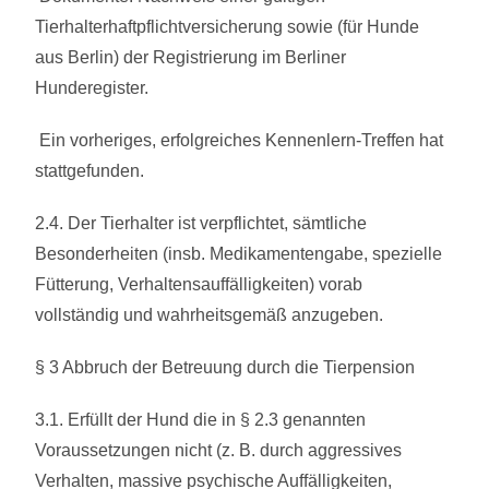
Tierhalterhaftpflichtversicherung sowie (für Hunde
aus Berlin) der Registrierung im Berliner
Hunderegister.
Ein vorheriges, erfolgreiches Kennenlern-Treffen hat
stattgefunden.
2.4. Der Tierhalter ist verpflichtet, sämtliche
Besonderheiten (insb. Medikamentengabe, spezielle
Fütterung, Verhaltensauffälligkeiten) vorab
vollständig und wahrheitsgemäß anzugeben.
§ 3 Abbruch der Betreuung durch die Tierpension
3.1. Erfüllt der Hund die in § 2.3 genannten
Voraussetzungen nicht (z. B. durch aggressives
Verhalten, massive psychische Auffälligkeiten,