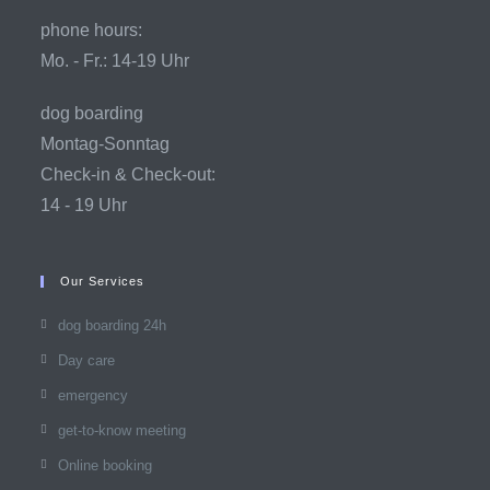
phone hours:
Mo. - Fr.: 14-19 Uhr
dog boarding
Montag-Sonntag
Check-in & Check-out:
14 - 19 Uhr
Our Services
dog boarding 24h
Day care
emergency
get-to-know meeting
Online booking