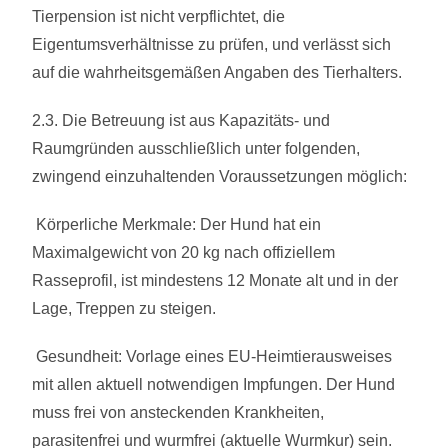
Tierpension ist nicht verpflichtet, die
Eigentumsverhältnisse zu prüfen, und verlässt sich
auf die wahrheitsgemäßen Angaben des Tierhalters.
2.3. Die Betreuung ist aus Kapazitäts- und
Raumgründen ausschließlich unter folgenden,
zwingend einzuhaltenden Voraussetzungen möglich:
Körperliche Merkmale: Der Hund hat ein
Maximalgewicht von 20 kg nach offiziellem
Rasseprofil, ist mindestens 12 Monate alt und in der
Lage, Treppen zu steigen.
Gesundheit: Vorlage eines EU-Heimtierausweises
mit allen aktuell notwendigen Impfungen. Der Hund
muss frei von ansteckenden Krankheiten,
parasitenfrei und wurmfrei (aktuelle Wurmkur) sein.