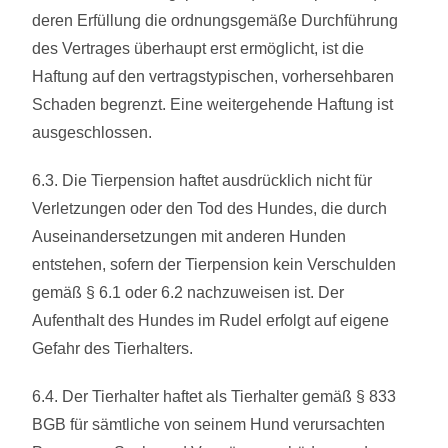
deren Erfüllung die ordnungsgemäße Durchführung
des Vertrages überhaupt erst ermöglicht, ist die
Haftung auf den vertragstypischen, vorhersehbaren
Schaden begrenzt. Eine weitergehende Haftung ist
ausgeschlossen.
6.3. Die Tierpension haftet ausdrücklich nicht für
Verletzungen oder den Tod des Hundes, die durch
Auseinandersetzungen mit anderen Hunden
entstehen, sofern der Tierpension kein Verschulden
gemäß § 6.1 oder 6.2 nachzuweisen ist. Der
Aufenthalt des Hundes im Rudel erfolgt auf eigene
Gefahr des Tierhalters.
6.4. Der Tierhalter haftet als Tierhalter gemäß § 833
BGB für sämtliche von seinem Hund verursachten