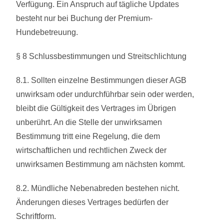
Verfügung. Ein Anspruch auf tägliche Updates
besteht nur bei Buchung der Premium-
Hundebetreuung.
§ 8 Schlussbestimmungen und Streitschlichtung
8.1. Sollten einzelne Bestimmungen dieser AGB
unwirksam oder undurchführbar sein oder werden,
bleibt die Gültigkeit des Vertrages im Übrigen
unberührt. An die Stelle der unwirksamen
Bestimmung tritt eine Regelung, die dem
wirtschaftlichen und rechtlichen Zweck der
unwirksamen Bestimmung am nächsten kommt.
8.2. Mündliche Nebenabreden bestehen nicht.
Änderungen dieses Vertrages bedürfen der
Schriftform.