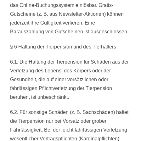
das Online-Buchungssystem einlösbar. Gratis-
Gutscheine (z. B. aus Newsletter-Aktionen) können
jederzeit ihre Gültigkeit verlieren. Eine
Barauszahlung von Gutscheinen ist ausgeschlossen.
§ 6 Haftung der Tierpension und des Tierhalters
6.1. Die Haftung der Tierpension für Schäden aus der
Verletzung des Lebens, des Körpers oder der
Gesundheit, die auf einer vorsätzlichen oder
fahrlässigen Pflichtverletzung der Tierpension
beruhen, ist unbeschränkt.
6.2. Für sonstige Schäden (z. B. Sachschäden) haftet
die Tierpension nur bei Vorsatz oder grober
Fahrlässigkeit. Bei der leicht fahrlässigen Verletzung
wesentlicher Vertragspflichten (Kardinalpflichten),