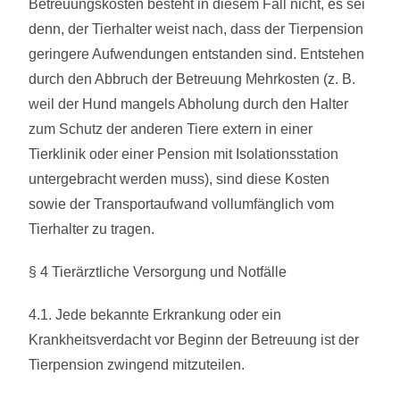
Betreuungskosten besteht in diesem Fall nicht, es sei
denn, der Tierhalter weist nach, dass der Tierpension
geringere Aufwendungen entstanden sind. Entstehen
durch den Abbruch der Betreuung Mehrkosten (z. B.
weil der Hund mangels Abholung durch den Halter
zum Schutz der anderen Tiere extern in einer
Tierklinik oder einer Pension mit Isolationsstation
untergebracht werden muss), sind diese Kosten
sowie der Transportaufwand vollumfänglich vom
Tierhalter zu tragen.
§ 4 Tierärztliche Versorgung und Notfälle
4.1. Jede bekannte Erkrankung oder ein
Krankheitsverdacht vor Beginn der Betreuung ist der
Tierpension zwingend mitzuteilen.