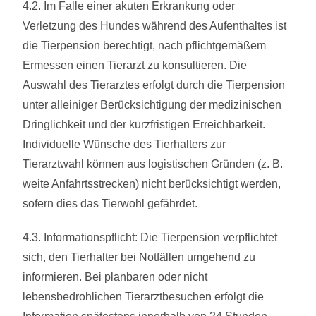
4.2. Im Falle einer akuten Erkrankung oder
Verletzung des Hundes während des Aufenthaltes ist
die Tierpension berechtigt, nach pflichtgemäßem
Ermessen einen Tierarzt zu konsultieren. Die
Auswahl des Tierarztes erfolgt durch die Tierpension
unter alleiniger Berücksichtigung der medizinischen
Dringlichkeit und der kurzfristigen Erreichbarkeit.
Individuelle Wünsche des Tierhalters zur
Tierarztwahl können aus logistischen Gründen (z. B.
weite Anfahrtsstrecken) nicht berücksichtigt werden,
sofern dies das Tierwohl gefährdet.
4.3. Informationspflicht: Die Tierpension verpflichtet
sich, den Tierhalter bei Notfällen umgehend zu
informieren. Bei planbaren oder nicht
lebensbedrohlichen Tierarztbesuchen erfolgt die