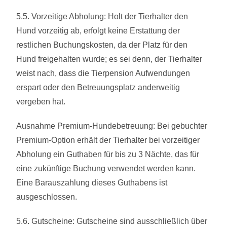
5.5. Vorzeitige Abholung: Holt der Tierhalter den
Hund vorzeitig ab, erfolgt keine Erstattung der
restlichen Buchungskosten, da der Platz für den
Hund freigehalten wurde; es sei denn, der Tierhalter
weist nach, dass die Tierpension Aufwendungen
erspart oder den Betreuungsplatz anderweitig
vergeben hat.
Ausnahme Premium-Hundebetreuung: Bei gebuchter
Premium-Option erhält der Tierhalter bei vorzeitiger
Abholung ein Guthaben für bis zu 3 Nächte, das für
eine zukünftige Buchung verwendet werden kann.
Eine Barauszahlung dieses Guthabens ist
ausgeschlossen.
5.6. Gutscheine: Gutscheine sind ausschließlich über