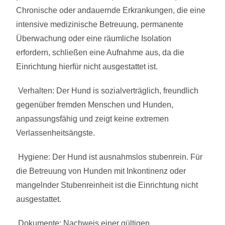
Chronische oder andauernde Erkrankungen, die eine
intensive medizinische Betreuung, permanente
Überwachung oder eine räumliche Isolation
erfordern, schließen eine Aufnahme aus, da die
Einrichtung hierfür nicht ausgestattet ist.
Verhalten: Der Hund is sozialverträglich, freundlich
gegenüber fremden Menschen und Hunden,
anpassungsfähig und zeigt keine extremen
Verlassenheitsängste.
Hygiene: Der Hund ist ausnahmslos stubenrein. Für
die Betreuung von Hunden mit Inkontinenz oder
mangelnder Stubenreinheit ist die Einrichtung nicht
ausgestattet.
Dokumente: Nachweis einer gültigen