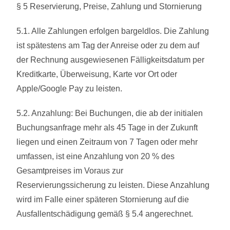
§ 5 Reservierung, Preise, Zahlung und Stornierung
5.1. Alle Zahlungen erfolgen bargeldlos. Die Zahlung
ist spätestens am Tag der Anreise oder zu dem auf
der Rechnung ausgewiesenen Fälligkeitsdatum per
Kreditkarte, Überweisung, Karte vor Ort oder
Apple/Google Pay zu leisten.
5.2. Anzahlung: Bei Buchungen, die ab der initialen
Buchungsanfrage mehr als 45 Tage in der Zukunft
liegen und einen Zeitraum von 7 Tagen oder mehr
umfassen, ist eine Anzahlung von 20 % des
Gesamtpreises im Voraus zur
Reservierungssicherung zu leisten. Diese Anzahlung
wird im Falle einer späteren Stornierung auf die
Ausfallentschädigung gemäß § 5.4 angerechnet.