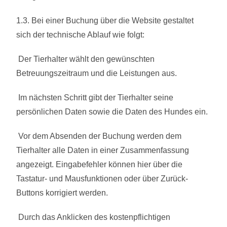
1.3. Bei einer Buchung über die Website gestaltet
sich der technische Ablauf wie folgt:
Der Tierhalter wählt den gewünschten
Betreuungszeitraum und die Leistungen aus.
Im nächsten Schritt gibt der Tierhalter seine
persönlichen Daten sowie die Daten des Hundes ein.
Vor dem Absenden der Buchung werden dem
Tierhalter alle Daten in einer Zusammenfassung
angezeigt. Eingabefehler können hier über die
Tastatur- und Mausfunktionen oder über Zurück-
Buttons korrigiert werden.
Durch das Anklicken des kostenpflichtigen